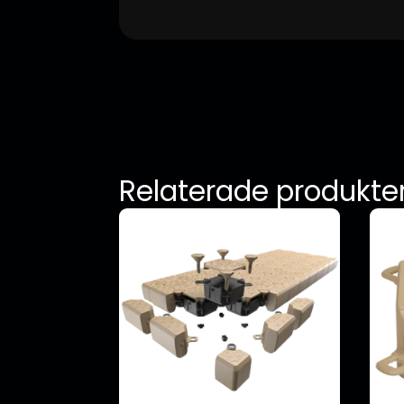
Relaterade produkte