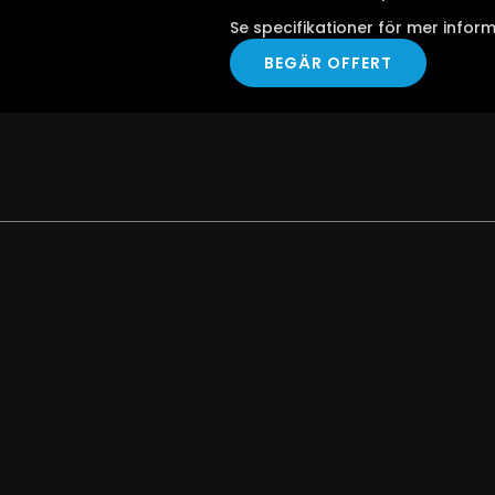
Se specifikationer för mer inform
BEGÄR OFFERT