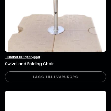
Tillbehör till flytbryggor
Swivel and Folding Chair
LÄGG TILL I VARUKORG