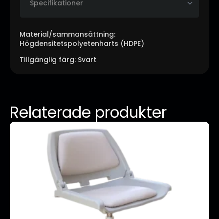
Material/sammansättning:
Högdensitetspolyetenharts (HDPE)
Tillgänglig färg: Svart
Relaterade produkter