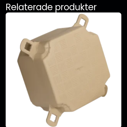
Relaterade produkter