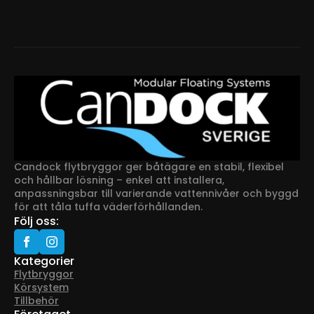
Candock flytbryggor ger båtägare en stabil, flexibel
och hållbar lösning – enkel att installera,
anpassningsbar till varierande vattennivåer och byggd
för att tåla tuffa väderförhållanden.
Följ oss:
Kategorier
Flytbryggor
Körsystem
Tillbehör