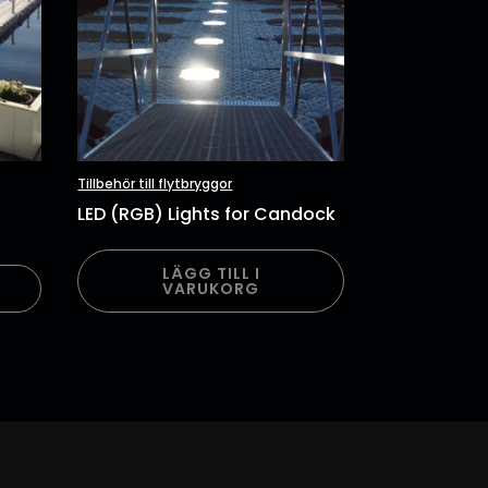
Tillbehör till flytbryggor
LED (RGB) Lights for Candock
LÄGG TILL I
VARUKORG