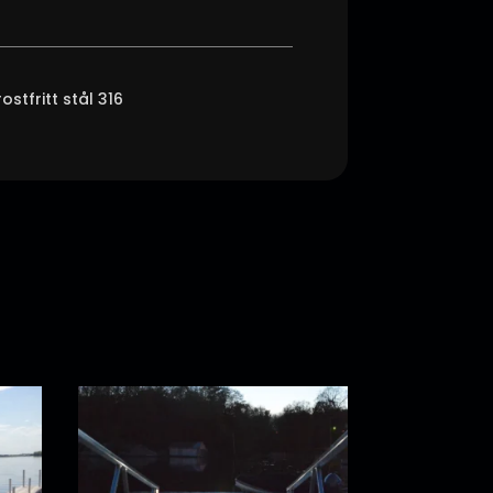
tfritt stål 316