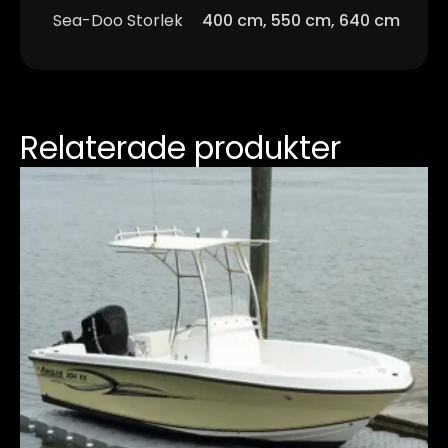
Sea-Doo Storlek
400 cm, 550 cm, 640 cm
Relaterade produkter