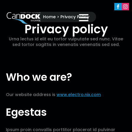
Home > Privacy Policy
Privacy policy
Urna lectus id elit eu tortor vulputate sed nunc. Vitae
sed tortor sagittis in venenatis venenatis sed sed.
Who we are?
Our website address is
www.electro.nix.com
Egestas
Ipsum proin convallis porttitor placerat id pulvinar